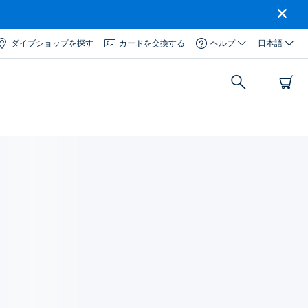
ダイブショップを探す
カードを交換する
ヘルプ
日本語