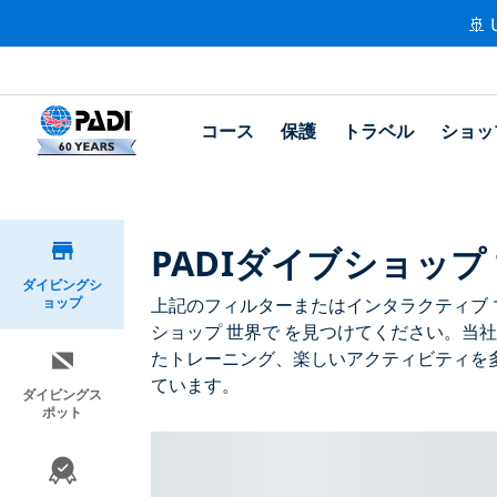
🚢 
コース
保護
トラベル
ショッ
PADIダイブショップ
ダイビングシ
ョップ
上記のフィルターまたはインタラクティブ マ
ショップ 世界で を見つけてください。当社
たトレーニング、楽しいアクティビティを多
ています。
ダイビングス
ポット