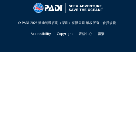
&
RESORTS
-
TAIWAN
© PADI 2026 派迪管理咨询（深圳）有限公司 版权所有
會員規範
Accessibility
Copyright
表格中心
聯繫