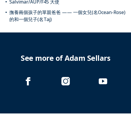
Salvimar/AUP/F45 大使
撫養兩個孩子的單親爸爸 —— 一個女兒(名Ocean-Rose)
的和一個兒子(名Taj)
See more of Adam Sellars