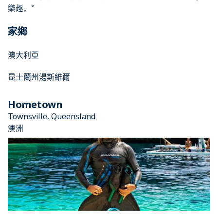
樂趣。
”
家鄉
澳大利亞
昆士蘭州湯斯維爾
Hometown
Townsville, Queensland
澳洲