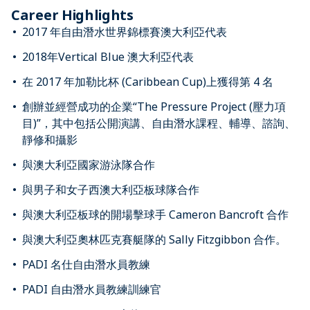
Career Highlights
2017 年自由潛水世界錦標賽澳大利亞代表
2018年Vertical Blue 澳大利亞代表
在 2017 年加勒比杯 (Caribbean Cup)上獲得第 4 名
創辦並經營成功的企業“The Pressure Project (壓力項
目)”，其中包括公開演講、自由潛水課程、輔導、諮詢、
靜修和攝影
與澳大利亞國家游泳隊合作
與男子和女子西澳大利亞板球隊合作
與澳大利亞板球的開場擊球手 Cameron Bancroft 合作
與澳大利亞奧林匹克賽艇隊的 Sally Fitzgibbon 合作。
PADI 名仕自由潛水員教練
PADI 自由潛水員教練訓練官