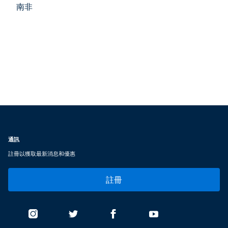
南非
通訊
註冊以獲取最新消息和優惠
註冊