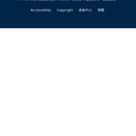
Accessibility
Copyright
表格中心
聯繫