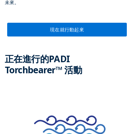
未來。
現在就行動起來
正在進行的PADI
Torchbearer™ 活動