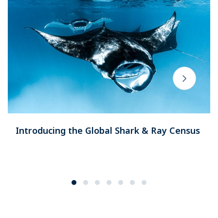
Introducing the Global Shark & Ray Census​