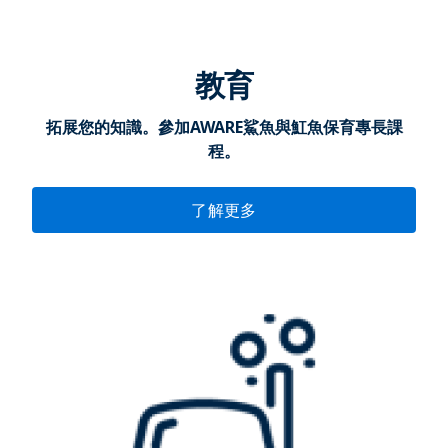
教育
拓展您的知識。參加AWARE鯊魚與魟魚保育專長課
程。
了解更多