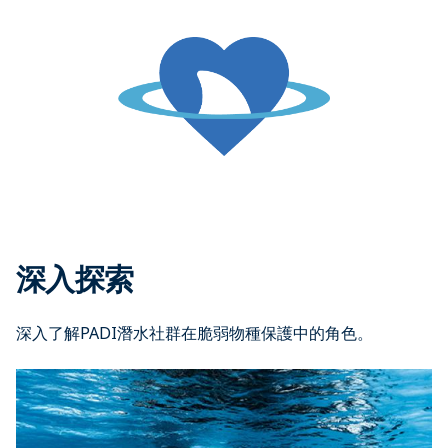
深入探索
深入了解PADI潛水社群在脆弱物種保護中的角色。