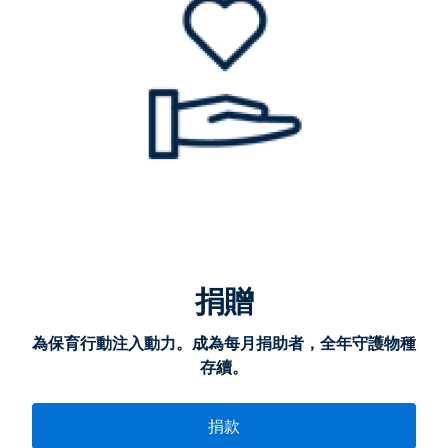
捐贈
為保育行動注入動力。成為每月捐助者，全年守護物種
存續。
捐款