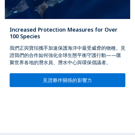
Increased Protection Measures for Over
100 Species
我們正與寶珀攜手加速保護海洋中最受威脅的物種。見
證我們的合作如何強化全球生態平衡守護行動——匯
聚世界各地的潛水員、潛水中心與環保倡議者。
見證夥伴關係的影響力