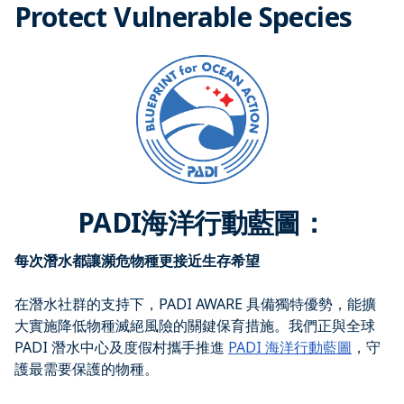
Protect Vulnerable Species
PADI海洋行動藍圖：​
每次潛水都讓瀕危物種更接近生存希望
在潛水社群的支持下，PADI AWARE 具備獨特優勢，能擴
大實施降低物種滅絕風險的關鍵保育措施。我們正與全球
PADI 潛水中心及度假村攜手推進
PADI 海洋行動藍圖
，守
護最需要保護的物種。