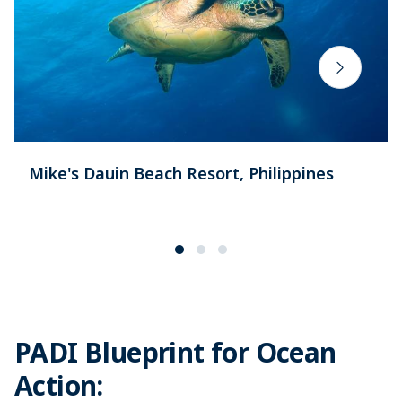
Mike's Dauin Beach Resort, Philippines
PADI Blueprint for Ocean
Action: