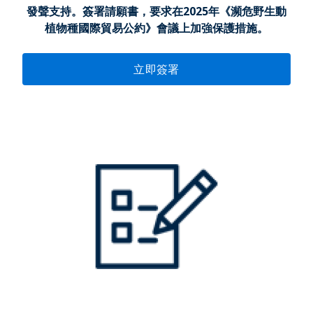
發聲支持。簽署請願書，要求在2025年《瀕危野生動
植物種國際貿易公約》會議上加強保護措施。
立即簽署