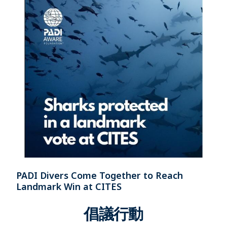
PADI Divers Come Together to Reach
Landmark Win at CITES
倡議行動