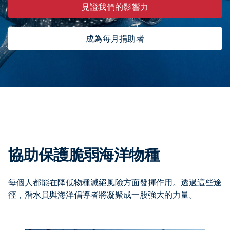
見證我們的影響力
成為每月捐助者
協助保護脆弱海洋物種
每個人都能在降低物種滅絕風險方面發揮作用。透過這些途
徑，潛水員與海洋倡導者將凝聚成一股強大的力量。