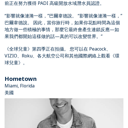
前正在努力獲得 PADI 高級開放水域潛水員認證。
“影響就像漣漪一樣，”巴爾韋德說。 “影響就像漣漪一樣，”
巴爾韋德說。 因此，當你旅行時，如果你花點時間為這個
地方做一些積極的事情，那麼它最終會產生連鎖反應—如
果我們都開始這樣做的話—真的可以改變世界。”
《全球兒童》第四季正在拍攝。 您可以在 Peacock、
VIZIO、Roku、各大航空公司和其他國際網絡上觀看《環
球兒童》。
Hometown
Miami, Florida
美國