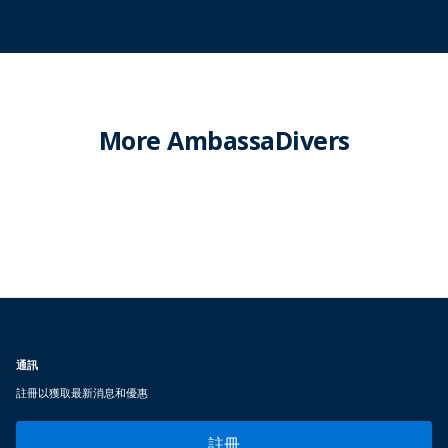
More AmbassaDivers
通訊
註冊以獲取最新消息和優惠
註冊