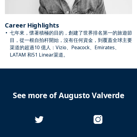
Career Highlights
七年來，懷著積極的目的，創建了世界排名第一的旅遊節
目，從一根自拍杆開始，沒有任何資金，到覆蓋全球主要
渠道的超過10 億人：Vizio、Peacock、Emirates、
LATAM 和51 Linear渠道。
See more of Augusto Valverde