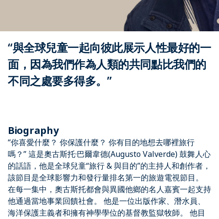
“與全球兒童一起向彼此展示人性最好的一
面，因為我們作為人類的共同點比我們的
不同之處要多得多。”
Biography
“你喜愛什麼？ 你保護什麼？ 你有目的地想去哪裡旅行
嗎？” 這是奧古斯托·巴爾韋德(Augusto Valverde) 鼓舞人心
的話語，他是全球兒童“旅行 & 與目的”的主持人和創作者，
該節目是全球影響力和發行量排名第一的旅遊電視節目。
在每一集中，奧古斯托都會與異國他鄉的名人嘉賓一起支持
他通過當地事業回饋社會。 他是一位出版作家、潛水員、
海洋保護主義者和擁有神學學位的基督教監獄牧師。 他目