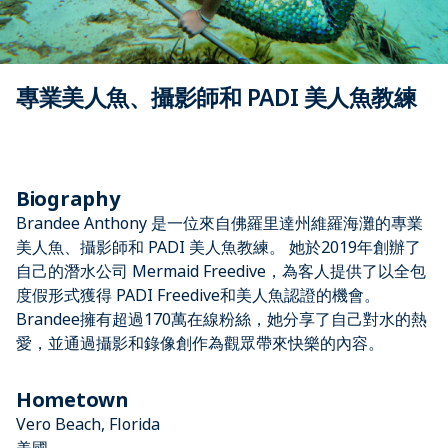
專業美人魚、攝影師和 PADI 美人魚教練
Biography
Brandee Anthony 是一位來自佛羅里達州維羅海灘的專業
美人魚、攝影師和 PADI 美人魚教練。 她於2019年創辦了
自己的潛水公司 Mermaid Freedive，為客人提供了以全包
度假形式獲得 PADI Freedive和美人魚認證的機會。
Brandee擁有超過170萬在線粉絲，她分享了自己對水的熱
愛，並通過攝影和錄像創作為觀眾帶來快樂的內容。
Hometown
Vero Beach, Florida