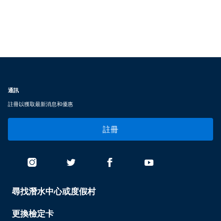
通訊
註冊以獲取最新消息和優惠
註冊
尋找潛水中心或度假村
PADI
SERVICES
-
更換檢定卡
TAIWAN