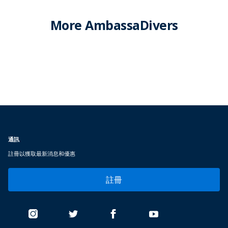
More AmbassaDivers
通訊
註冊以獲取最新消息和優惠
註冊