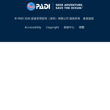
&
RESORTS
-
TAIWAN
© PADI 2026 派迪管理咨询（深圳）有限公司 版权所有
會員規範
Accessibility
Copyright
表格中心
聯繫