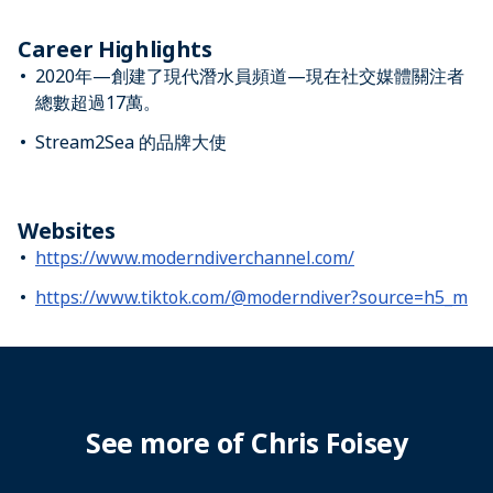
Career Highlights
2020年—創建了現代潛水員頻道—現在社交媒體關注者
總數超過17萬。
Stream2Sea 的品牌大使
Websites
https://www.moderndiverchannel.com/
https://www.tiktok.com/@moderndiver?source=h5_m
See more of Chris Foisey