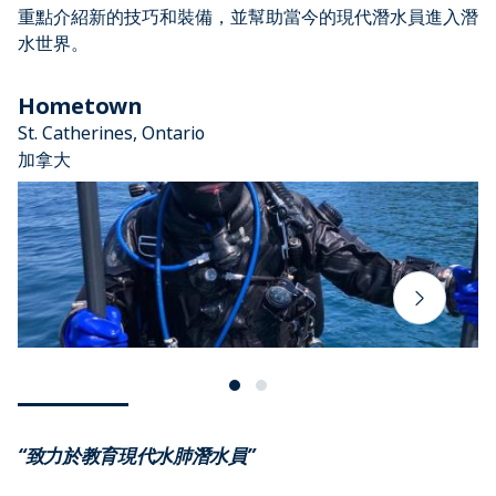
重點介紹新的技巧和裝備，並幫助當今的現代潛水員進入潛
水世界。
Hometown
St. Catherines, Ontario
加拿大
“致力於教育現代水肺潛水員”