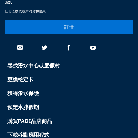
通訊
註冊以獲取最新消息和優惠
註冊
尋找潛水中心或度假村
PADI
SERVICES
-
更換檢定卡
TAIWAN
獲得潛水保險
預定水肺假期
購買PADI品牌商品
下載移動應用程式