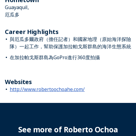
Guayaquil,
厄瓜多
Career Highlights
與厄瓜多爾政府（擔任記者）和國家地理（原始海洋探險
隊）一起工作，幫助保護加拉帕戈斯群島的海洋生態系統
在加拉帕戈斯群島為GoPro進行360度拍攝
Websites
http://www.robertoochoahe.com/
See more of Roberto Ochoa