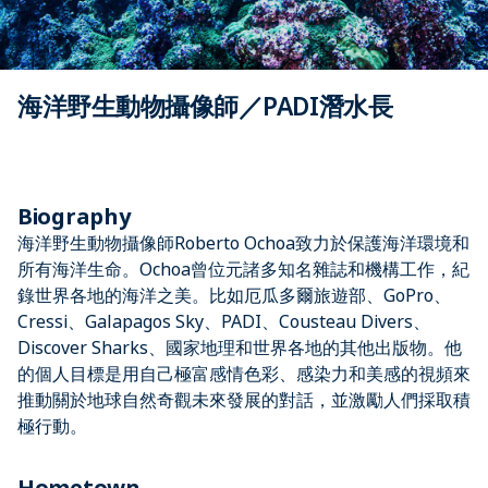
海洋野生動物攝像師／PADI潛水長
Biography
海洋野生動物攝像師Roberto Ochoa致力於保護海洋環境和
所有海洋生命。Ochoa曾位元諸多知名雜誌和機構工作，紀
錄世界各地的海洋之美。比如厄瓜多爾旅遊部、GoPro、
Cressi、Galapagos Sky、PADI、Cousteau Divers、
Discover Sharks、國家地理和世界各地的其他出版物。他
的個人目標是用自己極富感情色彩、感染力和美感的視頻來
推動關於地球自然奇觀未來發展的對話，並激勵人們採取積
極行動。
Hometown