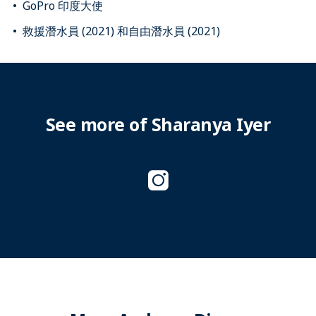
GoPro 印度大使
救援潛水員 (2021) 和自由潛水員 (2021)
See more of Sharanya Iyer