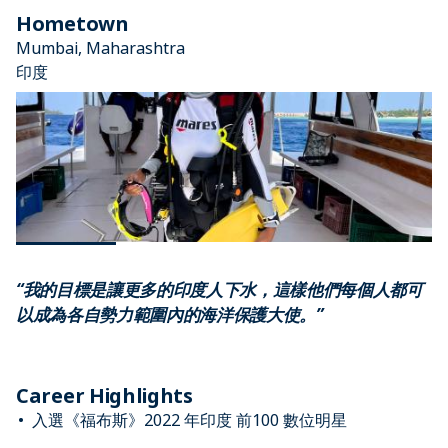
Hometown
Mumbai, Maharashtra
印度
“我的目​​標是讓更多的印度人下水，這樣他們每個人都可
以成為各自勢力範圍內的海洋保護大使。”
Career Highlights
入選《福布斯》2022 年印度 前100 數位明星