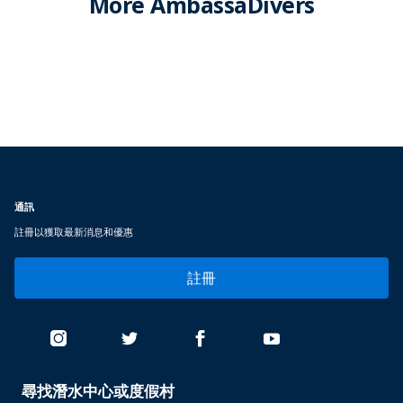
More AmbassaDivers
通訊
註冊以獲取最新消息和優惠
註冊
尋找潛水中心或度假村
PADI