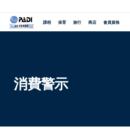
課程
保育
旅行
商店
會員資格
消費警示