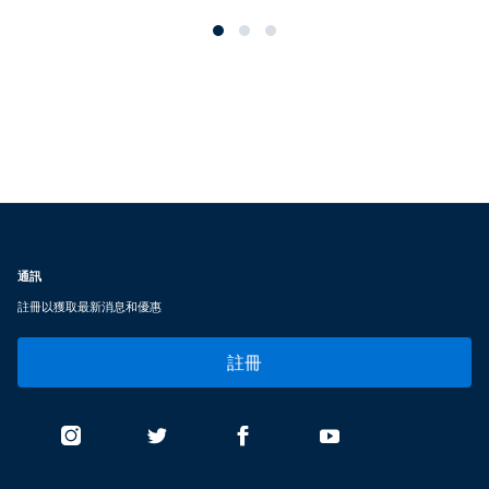
通訊
註冊以獲取最新消息和優惠
註冊