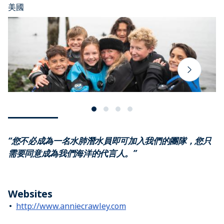
美國
“您不必成為一名水肺潛水員即可加入我們的團隊，您只
需要同意成為我們海洋的代言人。”
Websites
http://www.anniecrawley.com