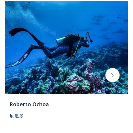
Roberto Ochoa
厄瓜多